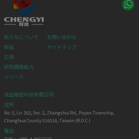
私たちについて
お問い合わせ
製品
サイトマップ
応用
研究開発能力
リソース
成益精密科技有限公司
住所
No. 5, Ln. 202, Sec. 2, Zhangshui Rd.,
Puyan Township,
Changhua County
516018,
Taiwan (R.O.C.)
電話