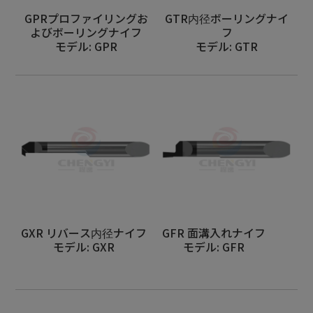
GPRプロファイリングお
GTR内径ボーリングナイ
よびボーリングナイフ
フ
モデル: GPR
モデル: GTR
GXR リバース内径ナイフ
GFR 面溝入れナイフ
モデル: GXR
モデル: GFR