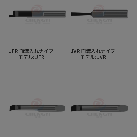
JFR 面溝入れナイフ
JVR 面溝入れナイフ
モデル: JFR
モデル: JVR