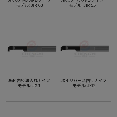
モデル: JIR 60
モデル: JIR 55
JGR 内径溝入れナイフ
JXR リバース内径ナイフ
モデル: JGR
モデル: JXR