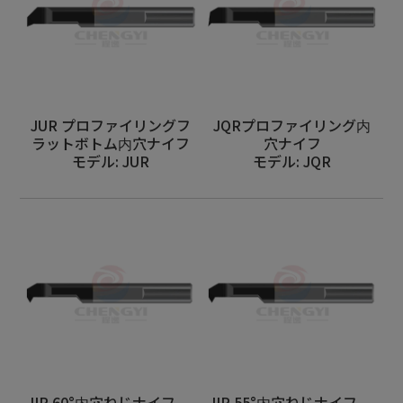
JUR プロファイリングフ
JQRプロファイリング内
ラットボトム内穴ナイフ
穴ナイフ
モデル: JUR
モデル: JQR
JIR 60°内穴ねじナイフ
JIR 55°内穴ねじナイフ